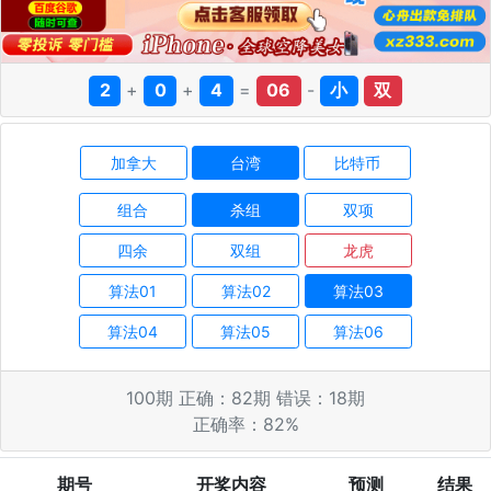
2
+
0
+
4
=
06
-
小
双
加拿大
台湾
比特币
组合
杀组
双项
四余
双组
龙虎
算法01
算法02
算法03
算法04
算法05
算法06
100
期 正确：
82
期 错误：
18
期
正确率：
82
%
期号
开奖内容
预测
结果