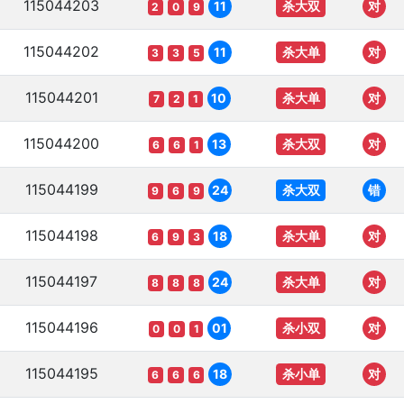
115044203
杀大双
11
对
2
0
9
115044202
杀大单
11
对
3
3
5
115044201
杀大单
10
对
7
2
1
115044200
杀大双
13
对
6
6
1
115044199
杀大双
24
错
9
6
9
115044198
杀大单
18
对
6
9
3
115044197
杀大单
24
对
8
8
8
115044196
杀小双
01
对
0
0
1
115044195
杀小单
18
对
6
6
6