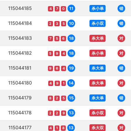
115044185
杀小单
11
错
4
7
0
115044184
杀小双
10
错
2
3
5
115044183
杀大单
18
对
7
5
6
115044182
杀小单
18
对
5
9
4
115044181
杀大单
19
错
9
6
4
115044180
杀大单
14
对
4
9
1
115044179
杀大单
15
错
8
2
5
115044178
杀小双
13
对
2
2
9
115044177
杀大双
13
对
4
1
8