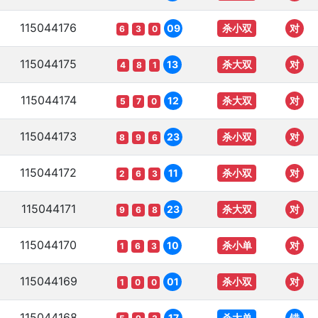
115044176
杀小双
09
对
6
3
0
115044175
杀大双
13
对
4
8
1
115044174
杀大双
12
对
5
7
0
115044173
杀小双
23
对
8
9
6
115044172
杀小双
11
对
2
6
3
115044171
杀大双
23
对
9
6
8
115044170
杀小单
10
对
1
6
3
115044169
杀小双
01
对
1
0
0
115044168
杀大单
17
错