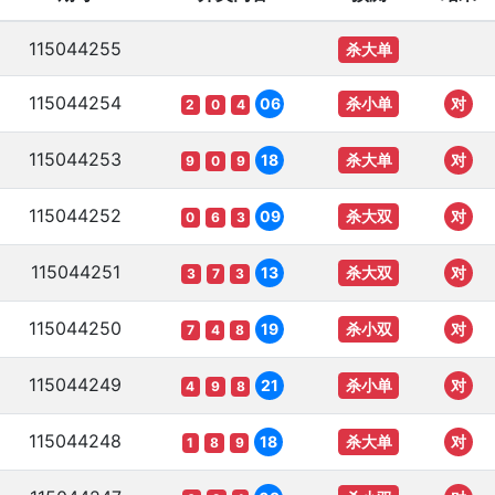
115044255
杀大单
115044254
杀小单
06
对
2
0
4
115044253
杀大单
18
对
9
0
9
115044252
杀大双
09
对
0
6
3
115044251
杀大双
13
对
3
7
3
115044250
杀小双
19
对
7
4
8
115044249
杀小单
21
对
4
9
8
115044248
杀大单
18
对
1
8
9