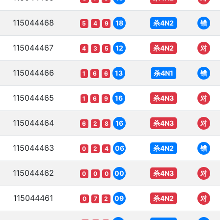
115044468
杀4N2
18
错
5
4
9
115044467
杀4N2
12
对
4
3
5
115044466
杀4N1
13
错
1
6
6
115044465
杀4N3
16
对
1
6
9
115044464
杀4N3
16
对
6
2
8
115044463
杀4N2
06
错
0
2
4
115044462
杀4N3
00
对
0
0
0
115044461
杀4N2
09
对
0
7
2