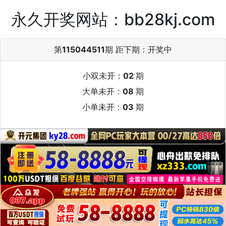
永久开奖网站：bb28kj.com
第
115044511
期 距下期：
开奖中
小双未开：
02
期
大单未开：
08
期
小单未开：
03
期