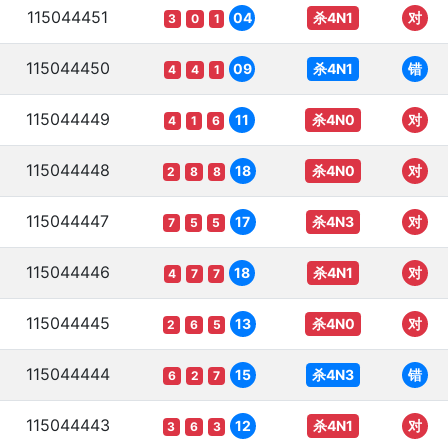
115044451
杀4N1
04
对
3
0
1
115044450
杀4N1
09
错
4
4
1
115044449
杀4N0
11
对
4
1
6
115044448
杀4N0
18
对
2
8
8
115044447
杀4N3
17
对
7
5
5
115044446
杀4N1
18
对
4
7
7
115044445
杀4N0
13
对
2
6
5
115044444
杀4N3
15
错
6
2
7
115044443
杀4N1
12
对
3
6
3