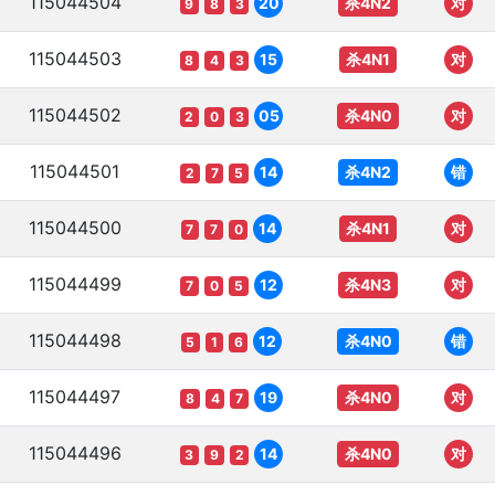
115044504
杀4N2
20
对
9
8
3
115044503
杀4N1
15
对
8
4
3
115044502
杀4N0
05
对
2
0
3
115044501
杀4N2
14
错
2
7
5
115044500
杀4N1
14
对
7
7
0
115044499
杀4N3
12
对
7
0
5
115044498
杀4N0
12
错
5
1
6
115044497
杀4N0
19
对
8
4
7
115044496
杀4N0
14
对
3
9
2