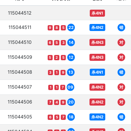
115044512
杀4N1
115044511
杀4N2
22
错
9
8
5
115044510
杀4N3
14
对
6
5
3
115044509
杀4N3
12
对
5
2
5
115044508
杀4N1
13
错
3
1
9
115044507
杀4N2
09
对
1
1
7
115044506
杀4N2
20
对
7
4
9
115044505
杀4N2
18
错
6
5
7