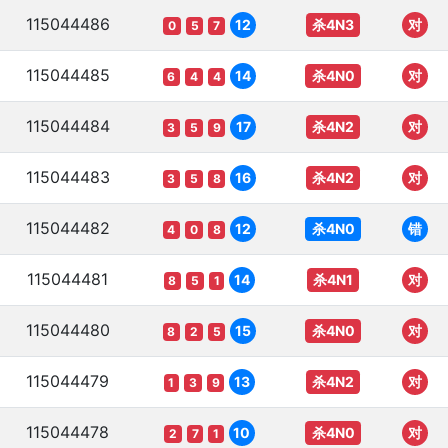
115044486
杀4N3
12
对
0
5
7
115044485
杀4N0
14
对
6
4
4
115044484
杀4N2
17
对
3
5
9
115044483
杀4N2
16
对
3
5
8
115044482
杀4N0
12
错
4
0
8
115044481
杀4N1
14
对
8
5
1
115044480
杀4N0
15
对
8
2
5
115044479
杀4N2
13
对
1
3
9
115044478
杀4N0
10
对
2
7
1