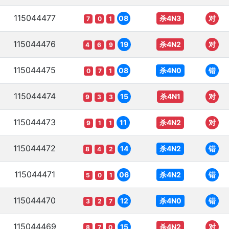
115044477
杀4N3
08
对
7
0
1
115044476
杀4N2
19
对
4
6
9
115044475
杀4N0
08
错
0
7
1
115044474
杀4N1
15
对
9
3
3
115044473
杀4N2
11
对
9
1
1
115044472
杀4N2
14
错
8
4
2
115044471
杀4N2
06
错
5
0
1
115044470
杀4N0
12
错
3
2
7
115044469
杀4N2
15
对
8
7
0