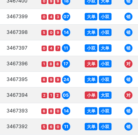
3467400
小双
大单
18
错
0
9
9
3467399
大单
小双
07
错
0
4
3
3467398
大单
小双
14
错
5
0
9
3467397
小双
大单
11
错
0
4
7
3467396
大单
小双
17
对
1
8
8
3467395
大单
小双
24
错
6
9
9
3467394
小单
大双
05
对
2
1
2
3467393
大单
小双
14
错
6
8
0
3467392
大单
小双
11
错
5
6
0