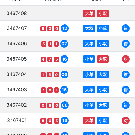
3467408
大单
小双
3467407
大双
小单
12
错
9
3
0
3467406
大单
小双
07
错
5
1
1
3467405
小单
大双
16
对
4
7
5
3467404
小单
大双
06
错
1
5
0
3467403
大单
小双
16
错
7
8
1
3467402
小单
大双
08
错
0
8
0
3467401
大单
小双
19
对
8
6
5