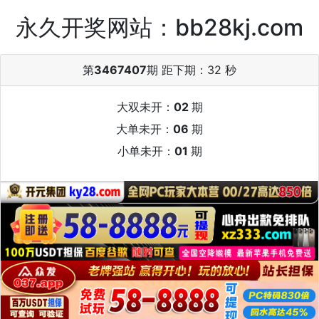
永久开奖网站：bb28kj.com
第
3467407
期 距下期：
31 秒
大双未开：
02
期
大单未开：
06
期
小单未开：
01
期