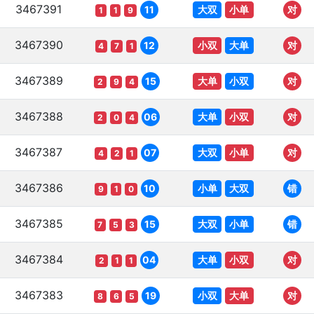
3467391
大双
小单
11
对
1
1
9
3467390
小双
大单
12
对
4
7
1
3467389
大单
小双
15
对
2
9
4
3467388
大单
小双
06
对
2
0
4
3467387
大双
小单
07
对
4
2
1
3467386
小单
大双
10
错
9
1
0
3467385
大双
小单
15
错
7
5
3
3467384
大单
小双
04
对
2
1
1
3467383
小双
大单
19
对
8
6
5