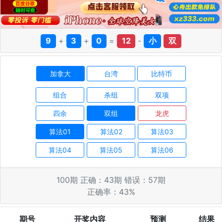
9
+
3
+
0
=
12
-
小
双
加拿大
台湾
比特币
组合
杀组
双项
四余
双组
龙虎
算法01
算法02
算法03
算法04
算法05
算法06
100
期 正确：
43
期 错误：
57
期
正确率：
43
%
期号
开奖内容
预测
结果